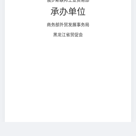
俄罗斯联邦工业贸易部
承办单位
商务部外贸发展事务局
黑龙江省贸促会