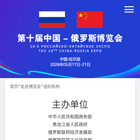
>
>
首页
走进博览会
组织机构
主办单位
中华人民共和国商务部
黑龙江省人民政府
俄罗斯联邦经济发展部