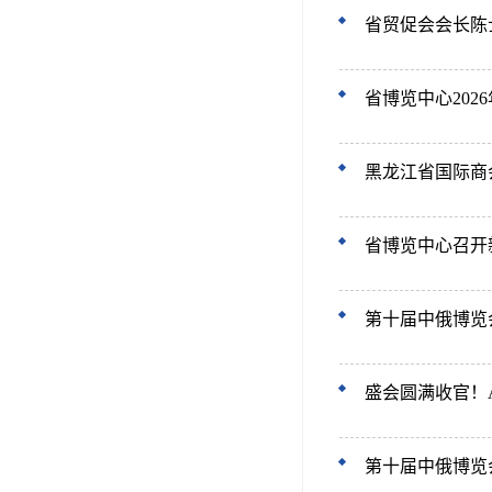
省贸促会会长陈
省博览中心20
黑龙江省国际商
省博览中心召开
第十届中俄博览
盛会圆满收官！
第十届中俄博览