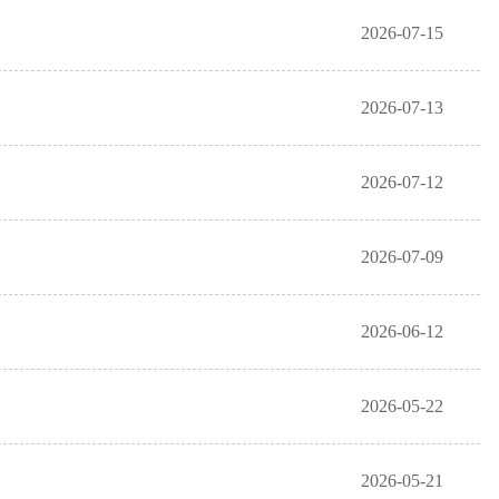
2026-07-15
2026-07-13
2026-07-12
2026-07-09
2026-06-12
2026-05-22
2026-05-21