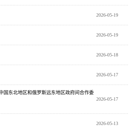
2026-05-19
2026-05-19
2026-05-18
2026-05-17
中国东北地区和俄罗斯远东地区政府间合作委
2026-05-17
2026-05-13