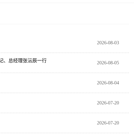
2026-08-03
记、总经理张沄辰一行
2026-08-05
2026-08-04
2026-07-20
2026-07-20