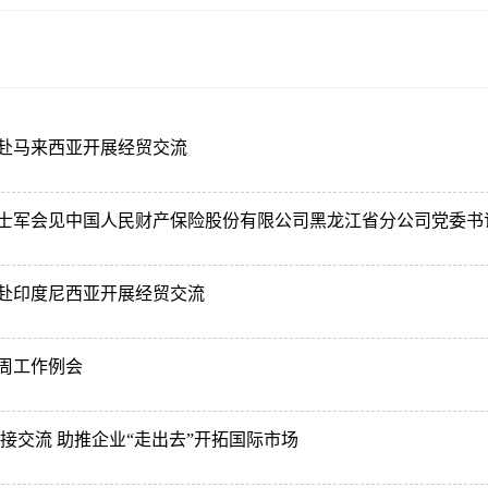
赴马来西亚开展经贸交流
士军会见中国人民财产保险股份有限公司黑龙江省分公司党委书
赴印度尼西亚开展经贸交流
周工作例会
接交流 助推企业“走出去”开拓国际市场