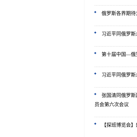
俄罗斯各界期待
习近平同俄罗斯
第十届中国—俄
习近平同俄罗斯
张国清同俄罗斯
员会第六次会议
【探班博览会】