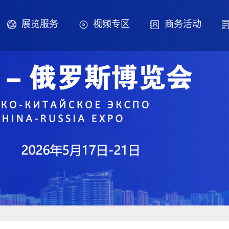
展览服务
视频专区
商务活动