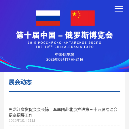
展会动态
黑龙江省贸促会会长陈士军率团赴北京推进第三十五届哈洽会
招商招展工作
2025年10月21日