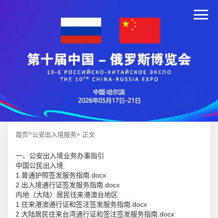
>
首页
公安出入境服务
> 正文
一、公安出入境业务办事指引
中国公民出入境
1.普通护照签发服务指南.docx
2.出入境通行证签发服务指南.docx
内地（大陆）居民往来港澳台地区
1.往来港澳通行证和签注签发服务指南.docx
2.大陆居民往来台湾通行证和签注签发服务指南.docx