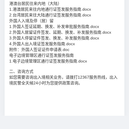
港澳台居民往来内地（大陆）
1.港澳居民来往内地通行证签发服务指南.docx
2.台湾居民来往大陆通行证签发服务指南.docx
外国人入境及停（居）留
1.外国人签证延期、换发、补发审批服务指南.docx
2.外国人居留证件签发、延期、换发、补发服务指南.docx
3.外国人停留证件签发、换发、补发服务指南.docx
4.外国人出入境证签发服务指南.docx
附件：外国人签证证件申请表.doc
电子边境管理区通行证签发服务指南
1.电子边境管理区通行证签发服务指南.docx
二、咨询方式
如您需要咨询出入境相关业务，请拨打12367服务热线，出入
境民警全天候24小时为您提供政策咨询。