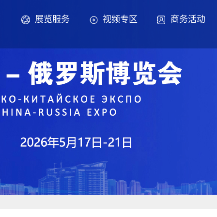
展览服务
视频专区
商务活动