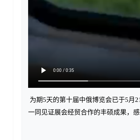
为期5天的第十届中俄博览会已于5月
一同见证展会经贸合作的丰硕成果，感