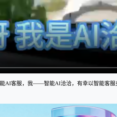
智能AI客服，我——智能AI洽洽，有幸以智能客