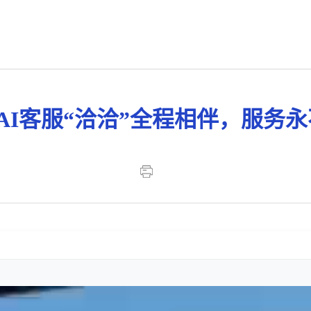
AI客服“洽洽”全程相伴，服务