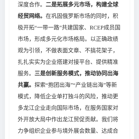
深度合作。
二是拓展多元市场，构建全球
经贸网络。
在巩固俄罗斯市场的同时，积
极开拓“一带一路”共建国家、RCEP成员国
市场，形成多元化市场格局。以正确政绩
观为引领，不做表面文章、不搞花架子，
扎扎实实为企业搭建对接平台、提供精准
服务。
三是创新服务模式，推动协同出海
共赢。
探索“抱团出海”“产业链出海”等新
模式，降低企业单打独斗的风险，推动更
多龙江企业走向国际市场，在服务国家对
外开放大局中作出龙江贸促贡献。我们将
力争组织企业参与境外展会数量、达成合