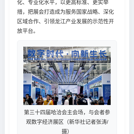
化、专业化水平，以更高标准、更实举
措，把展会打造成为服务国家战略、深化
区域合作、引领龙江产业发展的示范性开
放平台。
第三十四届哈洽会主会场，与会者参
观数字经济展区（新华社记者张涛/
摄）