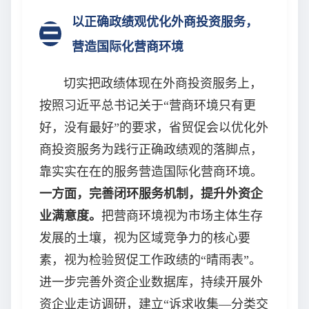
以正确政绩观优化外商投资服务，
三
营造国际化营商环境
切实把政绩体现在外商投资服务上，
按照习近平总书记关于“营商环境只有更
好，没有最好”的要求，省贸促会以优化外
商投资服务为践行正确政绩观的落脚点，
靠实实在在的服务营造国际化营商环境。
一方面，完善闭环服务机制，提升外资企
业满意度。
把营商环境视为市场主体生存
发展的土壤，视为区域竞争力的核心要
素，视为检验贸促工作政绩的“晴雨表”。
进一步完善外资企业数据库，持续开展外
资企业走访调研，建立“诉求收集—分类交