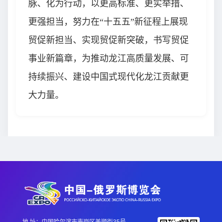
脉、化为行动，以更高标准、更实举措、
更强担当，努力在“十五五”新征程上展现
贸促新担当、实现贸促新突破，书写贸促
事业新篇章，为推动龙江高质量发展、可
持续振兴、建设中国式现代化龙江贡献更
大力量。