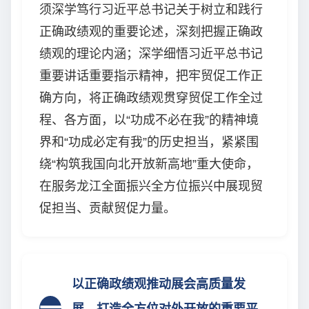
须深学笃行习近平总书记关于树立和践行
正确政绩观的重要论述，深刻把握正确政
绩观的理论内涵；深学细悟习近平总书记
重要讲话重要指示精神，把牢贸促工作正
确方向，将正确政绩观贯穿贸促工作全过
程、各方面，以“功成不必在我”的精神境
界和“功成必定有我”的历史担当，紧紧围
绕“构筑我国向北开放新高地”重大使命，
在服务龙江全面振兴全方位振兴中展现贸
促担当、贡献贸促力量。
以正确政绩观推动展会高质量发
一