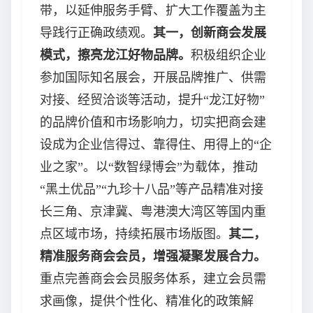
带，以延伸服务手臂、扩大工作覆盖为主
导践行正确政绩观。
其一，创新商会发展
模式，擦亮龙江好物品牌。
积极组织企业
参加国际知名展会，开展品牌推广、供需
对接、经贸洽谈等活动，提升“龙江好物”
的品牌价值和市场影响力，切实把商会建
设成为企业信得过、靠得住、用得上的“企
业之家”。以“数智绿博会”为载体，推动
“黑土优品”“九珍十八品”等产品精准对接
长三角、京津冀、粤港澳大湾区等国内重
点区域市场，持续拓展市场版图。
其二，
精准服务商会会员，增强凝聚发展合力。
重点完善商会会员服务体系，建立会员需
求画像，提供个性化、精准化的政策解