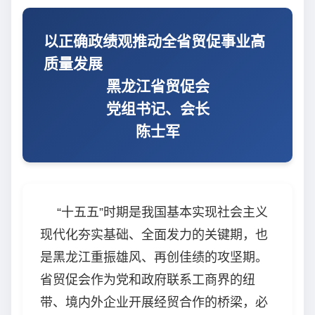
以正确政绩观推动全省贸促事业高
质量发展
黑龙江省贸促会
党组书记、会长
陈士军
“十五五”时期是我国基本实现社会主义
现代化夯实基础、全面发力的关键期，也
是黑龙江重振雄风、再创佳绩的攻坚期。
省贸促会作为党和政府联系工商界的纽
带、境内外企业开展经贸合作的桥梁，必