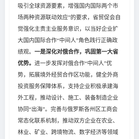
吸引全球资源要素，增强国内国际两个市
场两种资源联动效应”的要求，省贸促会自
觉强化主责主业服务意识，以当好企业扩
大国内国际合作“中间人”角色践行正确政
绩观。
一是深化对俄合作，巩固第一大省
优势。
进一步发挥对俄合作“中间人”优
势，拓展境外经贸合作区功能，健全外商
投资服务保障体系，支持企业积极承建海
外工程，推动设计、施工、装备制造企业
协同“出海”。完善与俄罗斯各州区工商会
常态化联系机制，推动双方企业在农业、
林业、矿业、跨境物流、数字经济等领域