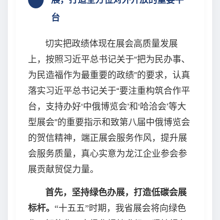
展，打造全方位对外开放的重要平
台
切实把政绩体现在展会高质量发展
上，按照习近平总书记关于“把为民办事、
为民造福作为最重要的政绩”的要求，认真
落实习近平总书记关于“要注重构筑合作平
台，支持办好‘中俄博览会’和‘哈洽会’等大
型展会”的重要指示和致第八届中俄博览会
的贺信精神，端正展会服务作风，提升展
会服务质量，真心实意为龙江企业参会参
展贡献贸促力量。
首先，坚持绿色办展，打造低碳会展
标杆。
“十五五”时期，我省展会将向绿色