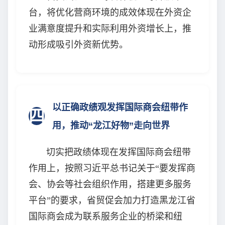
台，将优化营商环境的成效体现在外资企
业满意度提升和实际利用外资增长上，推
动形成吸引外资新优势。
以正确政绩观发挥国际商会纽带作
四
用，推动“龙江好物”走向世界
切实把政绩体现在发挥国际商会纽带
作用上，按照习近平总书记关于“要发挥商
会、协会等社会组织作用，搭建更多服务
平台”的要求，省贸促会加力打造黑龙江省
国际商会成为联系服务企业的桥梁和纽