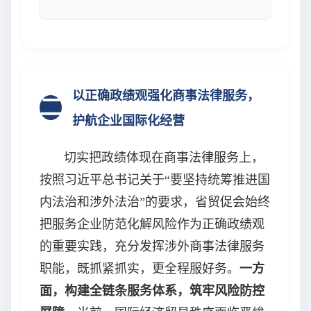
以正确政绩观强化商事法律服务，
二
护航企业国际化经营
切实把政绩体现在商事法律服务上，
按照习近平总书记关于“要坚持统筹推进国
内法治和涉外法治”的要求，省贸促会始终
把服务企业防范化解风险作为正确政绩观
的重要实践，充分发挥涉外商事法律服务
职能，既抓紧抓实，更全程服好务。
一方
面，构建全链条服务体系，筑牢风险防控