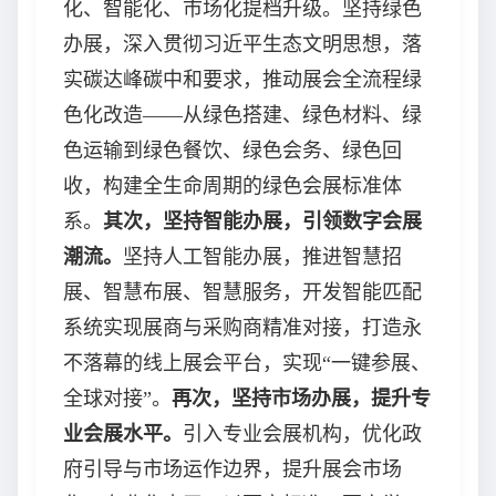
化、智能化、市场化提档升级。坚持绿色
办展，深入贯彻习近平生态文明思想，落
实碳达峰碳中和要求，推动展会全流程绿
色化改造——从绿色搭建、绿色材料、绿
色运输到绿色餐饮、绿色会务、绿色回
收，构建全生命周期的绿色会展标准体
系。
其次，坚持智能办展，引领数字会展
潮流。
坚持人工智能办展，推进智慧招
展、智慧布展、智慧服务，开发智能匹配
系统实现展商与采购商精准对接，打造永
不落幕的线上展会平台，实现“一键参展、
全球对接”。
再次，坚持市场办展，提升专
业会展水平。
引入专业会展机构，优化政
府引导与市场运作边界，提升展会市场