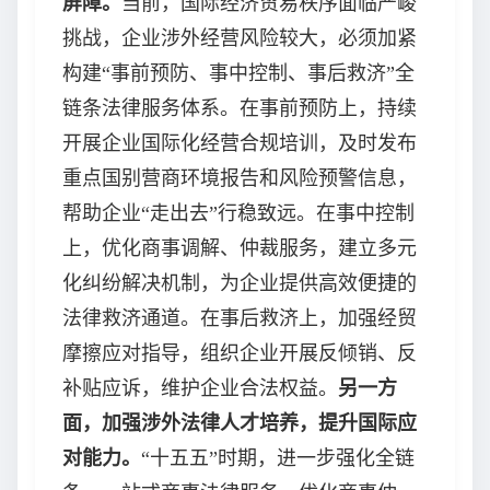
屏障。
当前，国际经济贸易秩序面临严峻
挑战，企业涉外经营风险较大，必须加紧
构建“事前预防、事中控制、事后救济”全
链条法律服务体系。在事前预防上，持续
开展企业国际化经营合规培训，及时发布
重点国别营商环境报告和风险预警信息，
帮助企业“走出去”行稳致远。在事中控制
上，优化商事调解、仲裁服务，建立多元
化纠纷解决机制，为企业提供高效便捷的
法律救济通道。在事后救济上，加强经贸
摩擦应对指导，组织企业开展反倾销、反
补贴应诉，维护企业合法权益。
另一方
面，加强涉外法律人才培养，提升国际应
对能力。
“十五五”时期，进一步强化全链