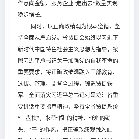
作意向金额、服务企业“走出去”数量实现
稳步增长。
同时，以正确政绩观为根本遵循，坚
持全面从严治党。省贸促会始终以习近平
新时代中国特色社会主义思想为指导，按
照习近平总书记关于加强党的自我革命的
重要要求，将正确政绩观融入干部教育、
选拔、管理、监督全过程，锻造贸促铁
军。全面落实习近平总书记对黑龙江省重
要讲话重要指示精神，坚持全省贸促系统
“一盘棋”，永葆“闯”的精神、“创”的劲
头、“干”的作
风，
把正确政绩观融入血