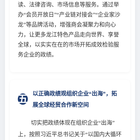
读、法律咨询、市场信息等服务。通过举
办“会员开放日”“产业链对接会”“企业家沙
龙”等品牌活动，增强商会凝聚力和向心
力，让更多龙江特色产品走向世界、享誉
全球，以实实在在的市场开拓成效检验服
务企业的政绩。
以正确政绩观组织企业“出海”，拓
五
展全球经贸合作新空间
切实把政绩体现在组织企业“出海”
上，按照习近平总书记关于“以国内大循环