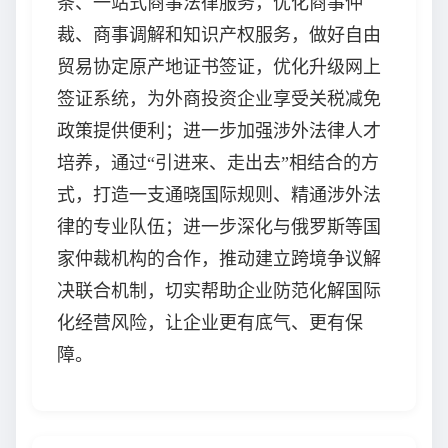
条、一站式商事法律服务，优化商事仲
裁、商事调解和知识产权服务，做好自由
贸易协定原产地证书签证，优化升级网上
签证系统，为外商投资企业享受关税减免
政策提供便利；进一步加强涉外法律人才
培养，通过“引进来、走出去”相结合的方
式，打造一支通晓国际规则、精通涉外法
律的专业队伍；进一步深化与俄罗斯等国
家仲裁机构的合作，推动建立跨境争议解
决联合机制，切实帮助企业防范化解国际
化经营风险，让企业更有底气、更有保
障。